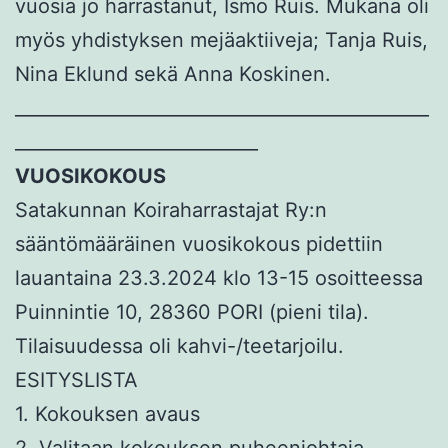
vuosia jo harrastanut, Ismo Ruis. Mukana oli
myös yhdistyksen mejäaktiiveja; Tanja Ruis,
Nina Eklund sekä Anna Koskinen.
______________________________________________
___________________________
VUOSIKOKOUS
Satakunnan Koiraharrastajat Ry:n
sääntömääräinen vuosikokous pidettiin
lauantaina 23.3.2024 klo 13-15 osoitteessa
Puinnintie 10, 28360 PORI (pieni tila).
Tilaisuudessa oli kahvi-/teetarjoilu.
ESITYSLISTA
1. Kokouksen avaus