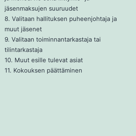
jäsenmaksujen suuruudet
8. Valitaan hallituksen puheenjohtaja ja
muut jäsenet
9. Valitaan toiminnantarkastaja tai
tilintarkastaja
10. Muut esille tulevat asiat
11. Kokouksen päättäminen