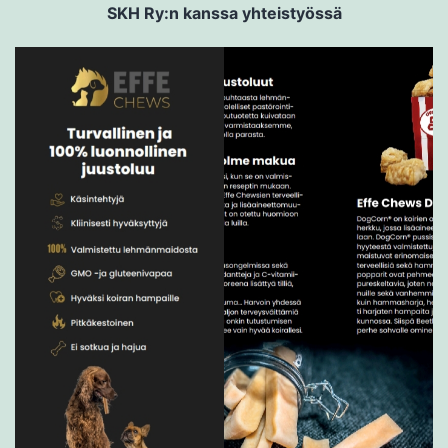
SKH Ry:n kanssa yhteistyössä