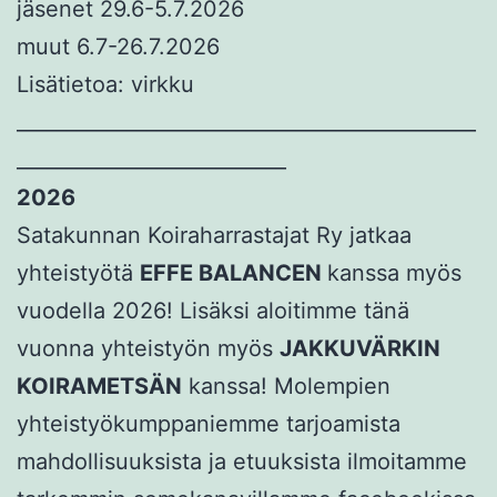
jäsenet 29.6-5.7.2026
muut 6.7-26.7.2026
Lisätietoa: virkku
______________________________________________
___________________________
2026
Satakunnan Koiraharrastajat Ry jatkaa
yhteistyötä
EFFE BALANCEN
kanssa myös
vuodella 2026! Lisäksi aloitimme tänä
vuonna yhteistyön myös
JAKKUVÄRKIN
KOIRAMETSÄN
kanssa! Molempien
yhteistyökumppaniemme tarjoamista
mahdollisuuksista ja etuuksista ilmoitamme