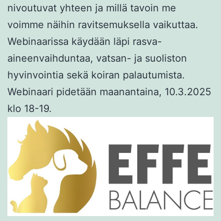
nivoutuvat yhteen ja millä tavoin me
voimme näihin ravitsemuksella vaikuttaa.
Webinaarissa käydään läpi rasva-
aineenvaihduntaa, vatsan- ja suoliston
hyvinvointia sekä koiran palautumista.
Webinaari pidetään maanantaina, 10.3.2025
klo 18-19.